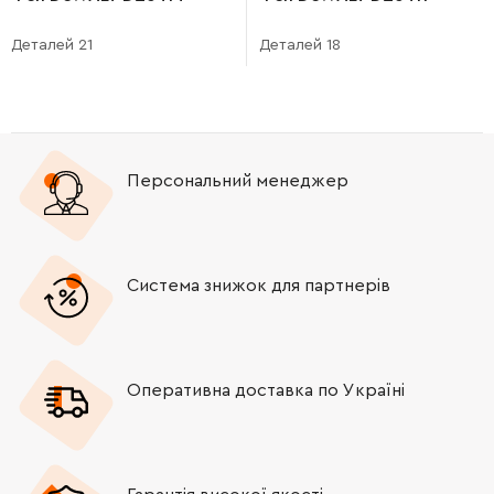
Деталей 21
Деталей 18
Персональний менеджер
Система знижок для партнерів
Оперативна доставка по Україні