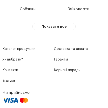
Лобзики
Гайковерти
Показати все
Каталог продукции
Доставка та оплата
Як вибрати?
Гарантія
Контакти
Корисні поради
Відгуки
Ми приймаємо