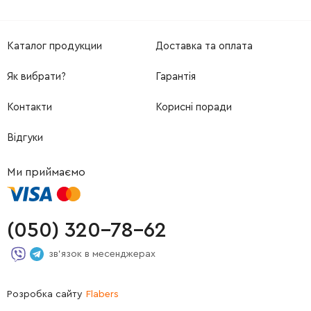
Каталог продукции
Доставка та оплата
Як вибрати?
Гарантія
Контакти
Корисні поради
Відгуки
Ми приймаємо
(050) 320-78-62
зв'язок в месенджерах
Розробка сайту
Flabers