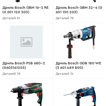
Дриль Bosch GBM 16-2 RE
Дриль Bosch GBM 32-4 (0
(0 601 120 503)
601 130 203)
Деталей 81
Деталей 78
Дриль Bosch PSB 680-2
Дриль Bosch GDB 180 WE
(0603161203)
(3 601 A89 800)
Деталей 78
Деталей 76