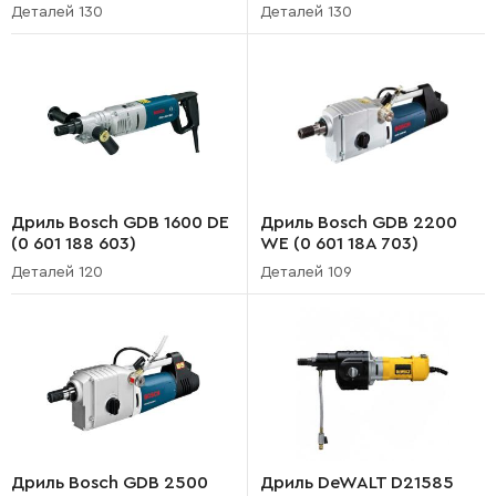
Деталей 130
Деталей 130
Дриль Bosch GDB 1600 DE
Дриль Bosch GDB 2200
(0 601 188 603)
WE (0 601 18A 703)
Деталей 120
Деталей 109
Дриль Bosch GDB 2500
Дриль DeWALT D21585