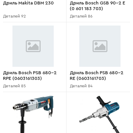
Дриль Makita DBM 230
Дриль Bosch GSB 90-2 E
(0 601 183 703)
Деталей 92
Деталей 86
Дриль Bosch PSB 680-2
Дриль Bosch PSB 680-2
RPE (0603161303)
RE (0603161703)
Деталей 85
Деталей 84