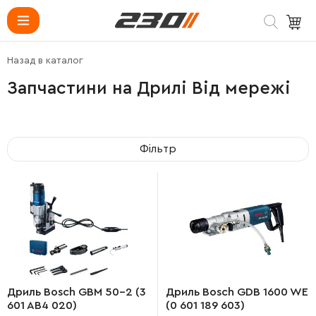
Назад в каталог
Запчастини на Дрилі Від мережі
Фільтр
Дриль Bosch GBM 50-2 (3
Дриль Bosch GDB 1600 WE
601 AB4 020)
(0 601 189 603)