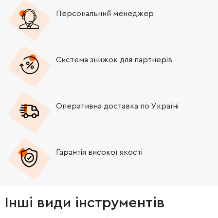
Персональний менеджер
Система знижок для партнерів
Оперативна доставка по Україні
Гарантія високої якості
Інші види інструментів