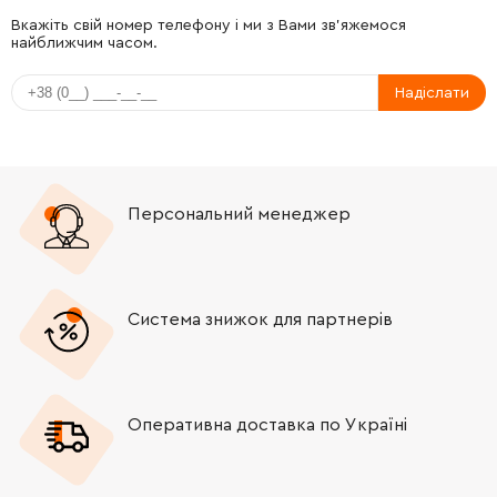
Вкажіть свій номер телефону і ми з Вами зв'яжемося
найближчим часом.
Надіслати
Персональний менеджер
Система знижок для партнерів
Оперативна доставка по Україні