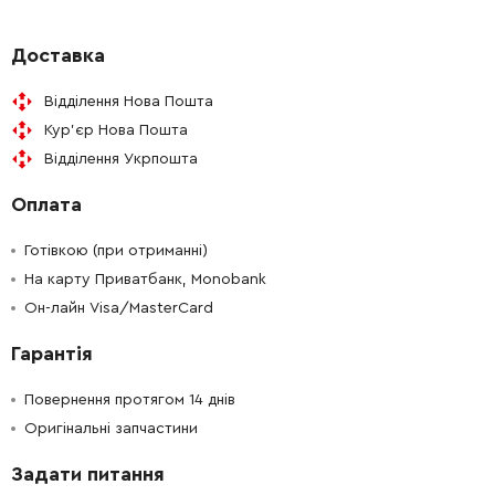
Доставка
Відділення Нова Пошта
Кур'єр Нова Пошта
Відділення Укрпошта
Оплата
Готівкою (при отриманні)
На карту Приватбанк, Monobank
Он-лайн Visa/MasterCard
Гарантія
Повернення протягом 14 днів
Оригінальні запчастини
Задати питання