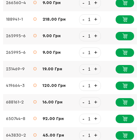
-
+
266560-4
9.00 Грн
-
+
188941-1
218.00 Грн
-
+
265995-6
9.00 Грн
-
+
265995-6
9.00 Грн
-
+
231469-9
19.00 Грн
-
+
419664-3
120.00 Грн
-
+
688161-2
16.00 Грн
-
+
650744-8
92.00 Грн
-
+
643830-2
45.00 Грн