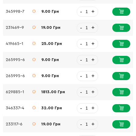
-
+
345998-7
9.00 Грн
-
+
231469-9
19.00 Грн
-
+
419665-1
25.00 Грн
-
+
265995-6
9.00 Грн
-
+
265995-6
9.00 Грн
-
+
629885-1
1813.00 Грн
-
+
346337-4
32.00 Грн
-
+
233117-6
19.00 Грн