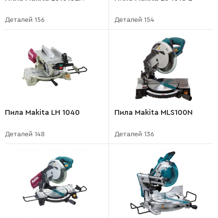
Деталей 156
Деталей 154
Пила Makita LH 1040
Пила Makita MLS100N
Деталей 148
Деталей 136