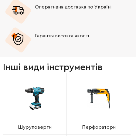
Оперативна доставка по Україні
Гарантія високої якості
Інші види інструментів
Шуруповерти
Перфоратори