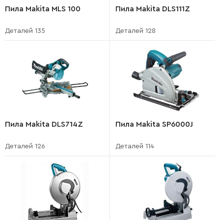
Пила Makita MLS 100
Пила Makita DLS111Z
Деталей 135
Деталей 128
Пила Makita DLS714Z
Пила Makita SP6000J
Деталей 126
Деталей 114