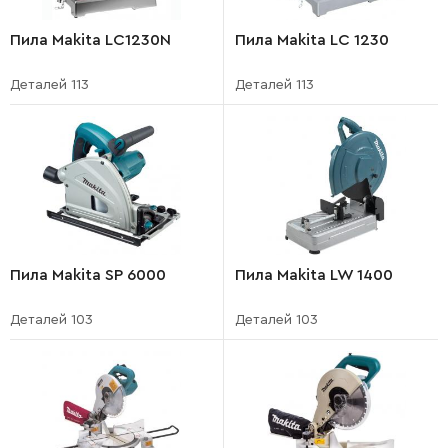
Пила Makita LC1230N
Пила Makita LC 1230
Деталей 113
Деталей 113
Пила Makita SP 6000
Пила Makita LW 1400
Деталей 103
Деталей 103