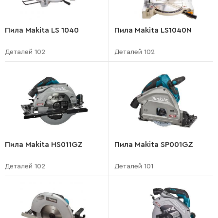
Пила Makita LS 1040
Пила Makita LS1040N
Деталей 102
Деталей 102
Пила Makita HS011GZ
Пила Makita SP001GZ
Деталей 102
Деталей 101