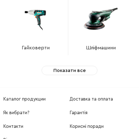
Гайковерти
Шліфмашини
Показати все
Каталог продукции
Доставка та оплата
Як вибрати?
Гарантія
Контакти
Корисні поради