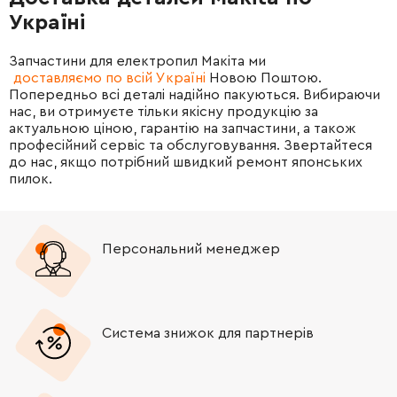
Україні
Запчастини для електропил Макіта ми
доставляємо по всій Україні
Новою Поштою.
Попередньо всі деталі надійно пакуються. Вибираючи
нас, ви отримуєте тільки якісну продукцію за
актуальною ціною, гарантію на запчастини, а також
професійний сервіс та обслуговування. Звертайтеся
до нас, якщо потрібний швидкий ремонт японських
пилок.
Персональний менеджер
Система знижок для партнерів