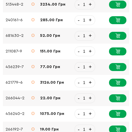
-
+
513448-2
3234.00 Грн
-
+
240161-6
285.00 Грн
-
+
681630-2
52.00 Грн
-
+
211087-9
151.00 Грн
-
+
456239-7
77.00 Грн
-
+
621779-6
3126.00 Грн
-
+
266044-2
22.00 Грн
-
+
456240-2
1075.00 Грн
-
+
266192-7
19.00 Грн