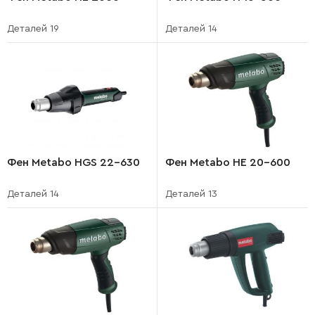
Деталей 19
Деталей 14
Фен Metabo HGS 22-630
Фен Metabo HE 20-600
Деталей 14
Деталей 13