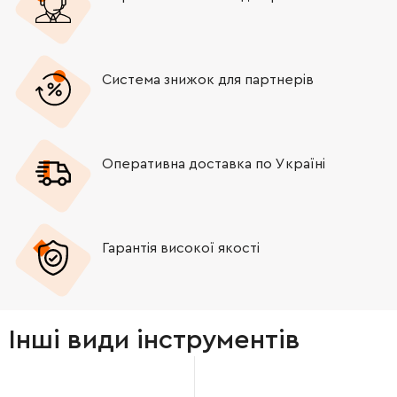
Система знижок для партнерів
Оперативна доставка по Україні
Гарантія високої якості
Інші види інструментів