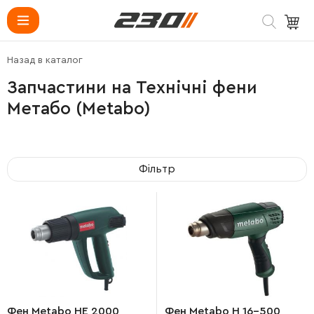
Назад в каталог
Запчастини на Технічні фени
Метабо (Metabo)
Фільтр
Фен Metabo HE 2000
Фен Metabo H 16-500