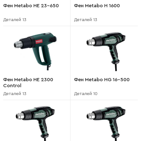
Фен Metabo HE 23-650
Фен Metabo H 1600
Деталей 13
Деталей 13
Фен Metabo HE 2300
Фен Metabo HG 16-500
Control
Деталей 13
Деталей 10