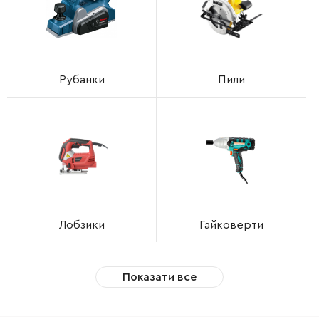
Рубанки
Пили
Лобзики
Гайковерти
Показати все