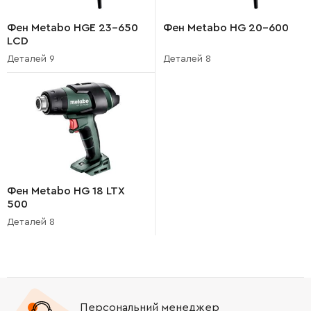
Фен Metabo HGE 23-650
Фен Metabo HG 20-600
LCD
Деталей 9
Деталей 8
Фен Metabo HG 18 LTX
500
Деталей 8
Персональний менеджер