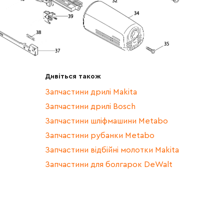
Дивіться також
Запчастини дрилі Makita
Запчастини дрилі Bosch
Запчастини шліфмашини Metabo
Запчастини рубанки Metabo
Запчастини відбійні молотки Makita
Запчастини для болгарок DeWalt