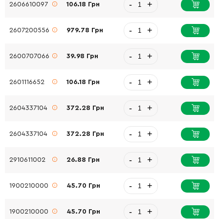
-
+
2606610097
106.18 Грн
-
+
2607200556
979.78 Грн
-
+
2600707066
39.98 Грн
-
+
2601116652
106.18 Грн
-
+
2604337104
372.28 Грн
-
+
2604337104
372.28 Грн
-
+
2910611002
26.88 Грн
-
+
1900210000
45.70 Грн
-
+
1900210000
45.70 Грн