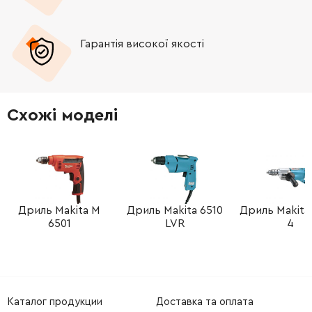
Гарантія високої якості
Схожі моделі
Дриль Makita M
Дриль Makita 6510
Дриль Makita
6501
LVR
4
Каталог продукции
Доставка та оплата