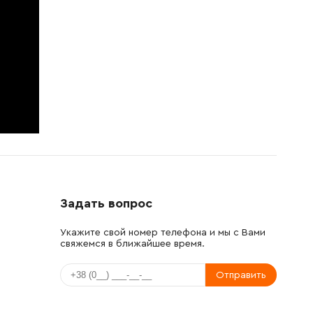
Задать вопрос
Укажите свой номер телефона и мы с Вами
свяжемся в ближайшее время.
Отправить