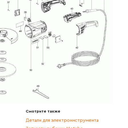
Смотрите также
Детали для электроинструмента