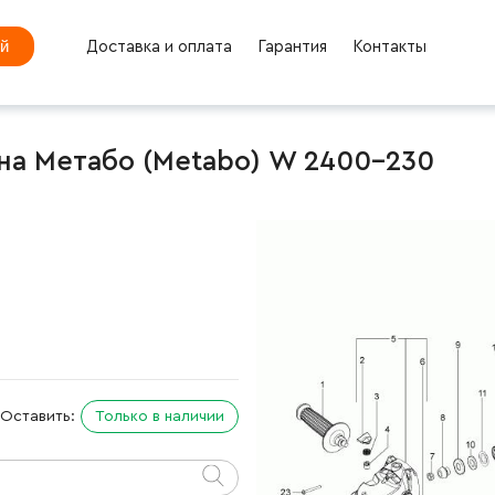
ей
Доставка и оплата
Гарантия
Контакты
на Метабо (Metabo) W 2400-230
Оставить:
Только в наличии