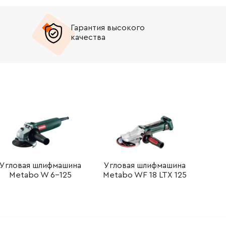
Гарантия высокого
качества
Угловая шлифмашина
Угловая шлифмашина
Metabo W 6-125
Metabo WF 18 LTX 125