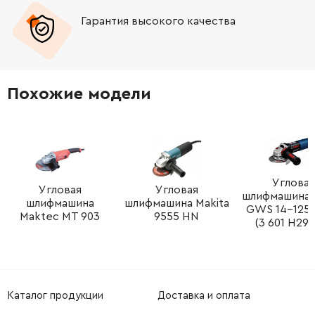
Гарантия высокого качества
Похожие модели
Угловая
Угловая
Угловая
шлифмашина 
шлифмашина
шлифмашина Makita
GWS 14-125
Maktec MT 903
9555 HN
(3 601 H29 
Каталог продукции
Доставка и оплата