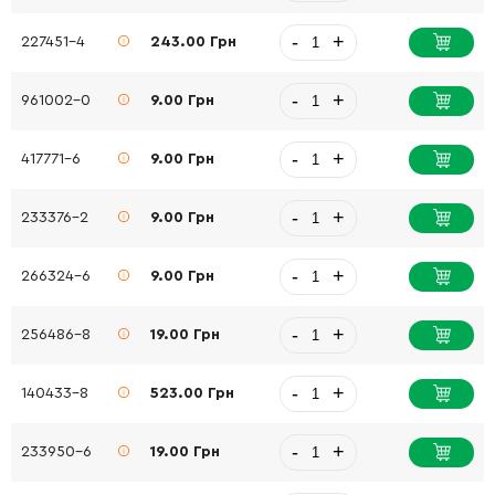
-
+
227451-4
243.00 Грн
-
+
961002-0
9.00 Грн
-
+
417771-6
9.00 Грн
-
+
233376-2
9.00 Грн
-
+
266324-6
9.00 Грн
-
+
256486-8
19.00 Грн
-
+
140433-8
523.00 Грн
-
+
233950-6
19.00 Грн