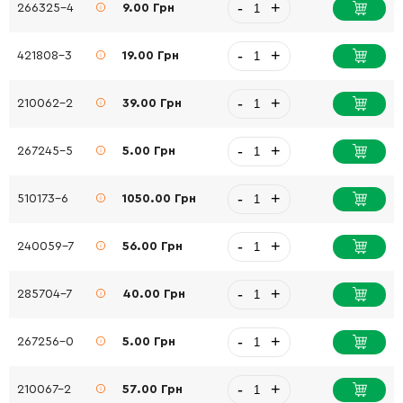
-
+
266325-4
9.00 Грн
-
+
421808-3
19.00 Грн
-
+
210062-2
39.00 Грн
-
+
267245-5
5.00 Грн
-
+
510173-6
1050.00 Грн
-
+
240059-7
56.00 Грн
-
+
285704-7
40.00 Грн
-
+
267256-0
5.00 Грн
-
+
210067-2
57.00 Грн