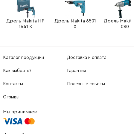
Дрель Makita HP
Дрель Makita 6501
Дрель Makit
1641 K
X
080
Каталог продукции
Доставка и оплата
Как выбрать?
Гарантия
Контакты
Полезные советы
Отзывы
Мы принимаем