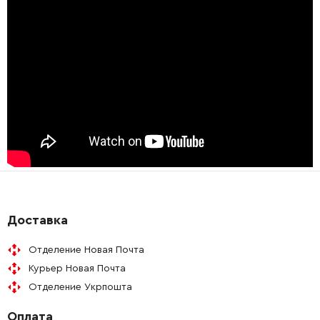
Доставка
Отделение Новая Почта
Курьер Новая Почта
Отделение Укрпошта
Оплата