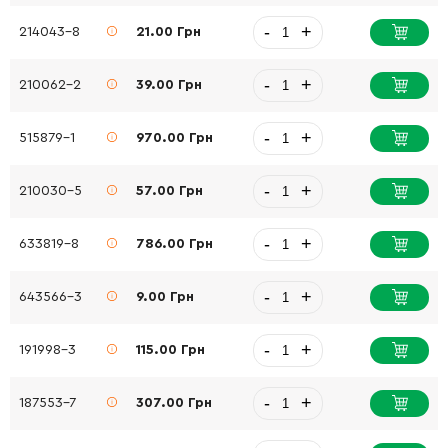
-
+
214043-8
21.00 Грн
-
+
210062-2
39.00 Грн
-
+
515879-1
970.00 Грн
-
+
210030-5
57.00 Грн
-
+
633819-8
786.00 Грн
-
+
643566-3
9.00 Грн
-
+
191998-3
115.00 Грн
-
+
187553-7
307.00 Грн