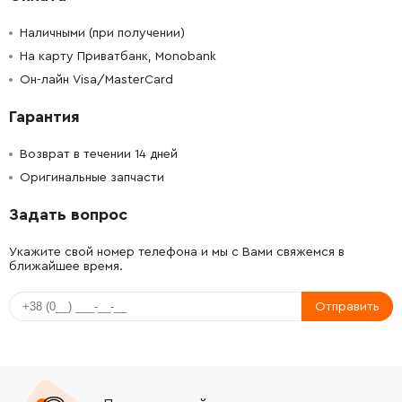
Наличными (при получении)
На карту Приватбанк, Monobank
Он-лайн Visa/MasterCard
Гарантия
Возврат в течении 14 дней
Оригинальные запчасти
Задать вопрос
Укажите свой номер телефона и мы с Вами свяжемся в
ближайшее время.
Отправить