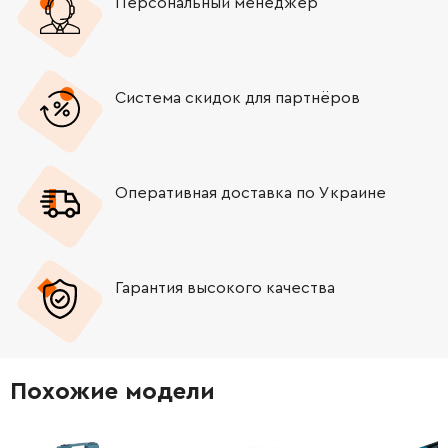
Персональный менеджер
Система скидок для партнёров
Оперативная доставка по Украине
Гарантия высокого качества
Похожие модели