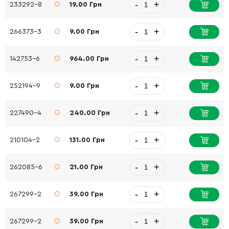
-
+
233292-8
19.00 Грн
-
+
266373-3
9.00 Грн
-
+
142753-6
964.00 Грн
-
+
252194-9
9.00 Грн
-
+
227490-4
240.00 Грн
-
+
210104-2
131.00 Грн
-
+
262085-6
21.00 Грн
-
+
267299-2
39.00 Грн
-
+
267299-2
39.00 Грн