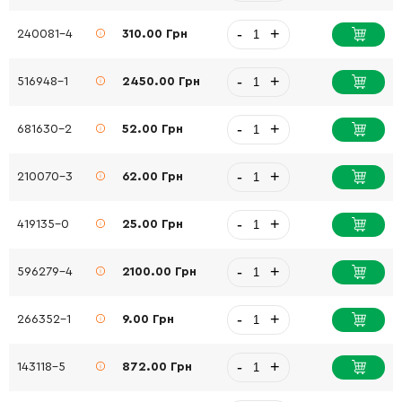
-
+
240081-4
310.00 Грн
-
+
516948-1
2450.00 Грн
-
+
681630-2
52.00 Грн
-
+
210070-3
62.00 Грн
-
+
419135-0
25.00 Грн
-
+
596279-4
2100.00 Грн
-
+
266352-1
9.00 Грн
-
+
143118-5
872.00 Грн