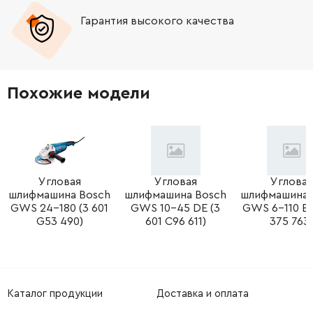
Гарантия высокого качества
Похожие модели
Угловая
Угловая
Угловая
шлифмашина Bosch
шлифмашина Bosch
шлифмашина 
GWS 24-180 (3 601
GWS 10-45 DE (3
GWS 6-110 E 
G53 490)
601 C96 611)
375 763)
Каталог продукции
Доставка и оплата