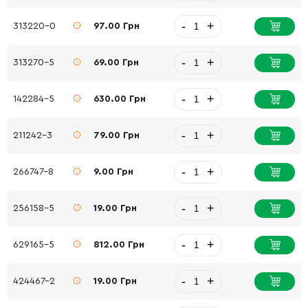
-
+
313220-0
97.00 Грн
-
+
313270-5
69.00 Грн
-
+
142284-5
630.00 Грн
-
+
211242-3
79.00 Грн
-
+
266747-8
9.00 Грн
-
+
256158-5
19.00 Грн
-
+
629165-5
812.00 Грн
-
+
424467-2
19.00 Грн