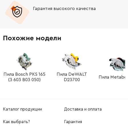
Гарантия высокого качества
Похожие модели
Пила Bosch PKS 165
Пила DeWALT
Пила Metabo 
(3 603 B03 050)
D23700
Каталог продукции
Доставка и оплата
Как выбрать?
Гарантия