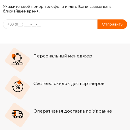
Укажите свой номер телефона и мы с Вами свяжемся в
ближайшее время.
Отправить
Персональный менеджер
Система скидок для партнёров
Оперативная доставка по Украине