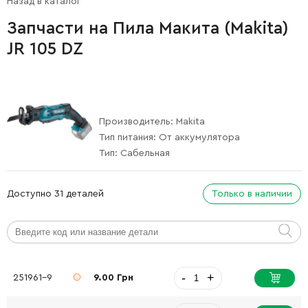
Назад в каталог
Запчасти на Пила Макита (Makita)
JR 105 DZ
Производитель:
Makita
Тип питания:
От аккумулятора
Тип:
Сабельная
Доступно 31 деталей
Только в наличии
-
+
251961-9
9.00 Грн