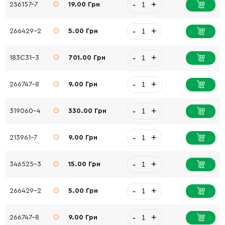
-
+
256157-7
19.00 Грн
-
+
266429-2
5.00 Грн
-
+
183C31-3
701.00 Грн
-
+
266747-8
9.00 Грн
-
+
319060-4
330.00 Грн
-
+
213961-7
9.00 Грн
-
+
346525-3
15.00 Грн
-
+
266429-2
5.00 Грн
-
+
266747-8
9.00 Грн