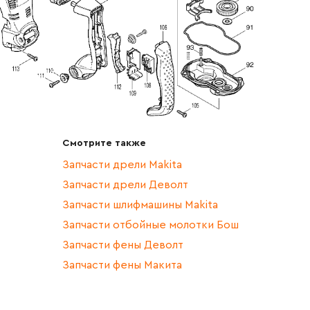
Смотрите также
Запчасти дрели Makita
Запчасти дрели Деволт
Запчасти шлифмашины Makita
Запчасти отбойные молотки Бош
Запчасти фены Деволт
Запчасти фены Макита