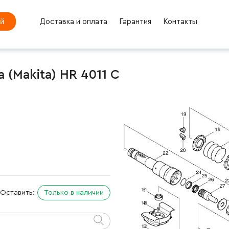
ей
Доставка и оплата
Гарантия
Контакты
(Makita) HR 4011 C
Оставить:
Только в наличии