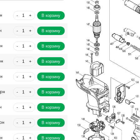
-
+
В корзину
рн
-
+
В корзину
н
-
+
В корзину
рн
-
+
В корзину
рн
-
+
В корзину
рн
-
+
В корзину
Грн
-
+
В корзину
н
-
+
В корзину
Грн
-
+
В корзину
рн