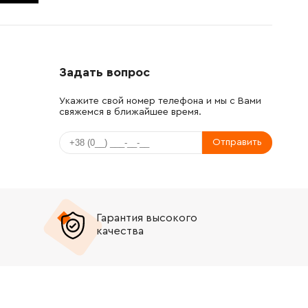
Задать вопрос
Укажите свой номер телефона и мы с Вами
свяжемся в ближайшее время.
Отправить
Гарантия высокого
качества