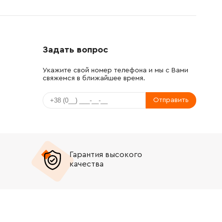
Задать вопрос
Укажите свой номер телефона и мы с Вами
свяжемся в ближайшее время.
Отправить
Гарантия высокого
качества