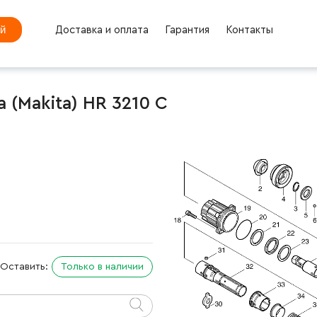
ей
Доставка и оплата
Гарантия
Контакты
(Makita) HR 3210 C
Оставить:
Только в наличии