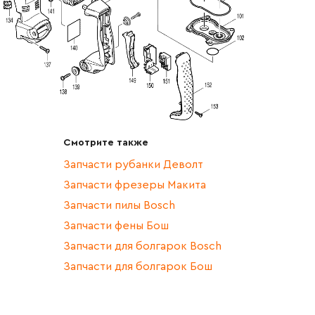
Смотрите также
Запчасти рубанки Деволт
Запчасти фрезеры Макита
Запчасти пилы Bosch
Запчасти фены Бош
Запчасти для болгарок Bosch
Запчасти для болгарок Бош