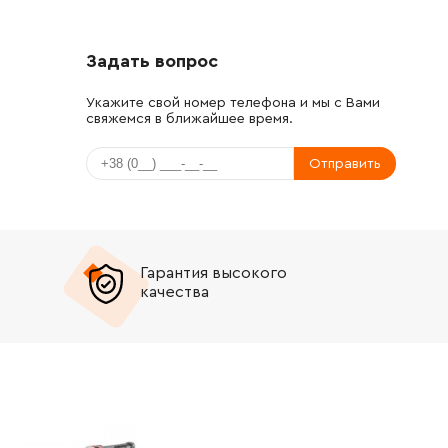
Задать вопрос
Укажите свой номер телефона и мы с Вами
свяжемся в ближайшее время.
Отправить
Гарантия высокого
качества