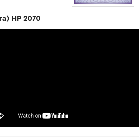
-
+
В корзину
Грн
а) HP 2070
-
+
В корзину
-
+
В корзину
рн
-
+
В корзину
рн
-
+
В корзину
Грн
-
+
В корзину
н
-
+
В корзину
рн
-
+
В корзину
-
+
В корзину
рн