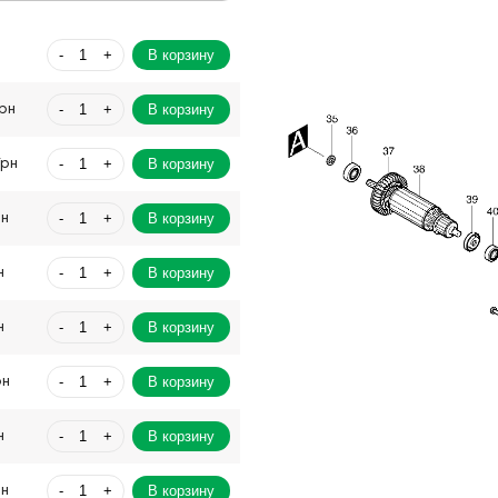
-
+
В корзину
н
-
+
В корзину
Грн
-
+
В корзину
Грн
-
+
В корзину
рн
-
+
В корзину
н
-
+
В корзину
н
-
+
В корзину
рн
-
+
В корзину
н
-
+
В корзину
рн