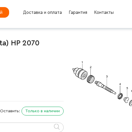
ей
Доставка и оплата
Гарантия
Контакты
ta) HP 2070
Оставить:
Только в наличии