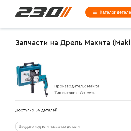
Каталог детал
Запчасти на Дрель Макита (Maki
Производитель:
Makita
Тип питания:
От сети
Доступно 54 деталей