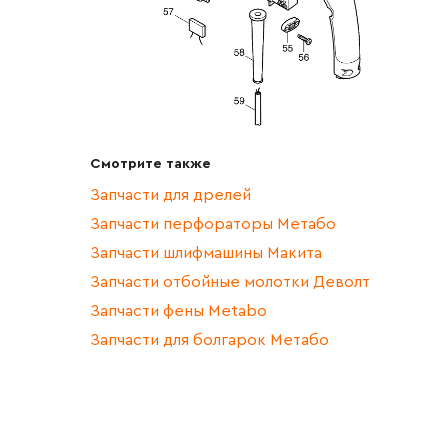
Смотрите также
Запчасти для дрелей
Запчасти перфораторы Метабо
Запчасти шлифмашины Макита
Запчасти отбойные молотки Деволт
Запчасти фены Metabo
Запчасти для болгарок Метабо