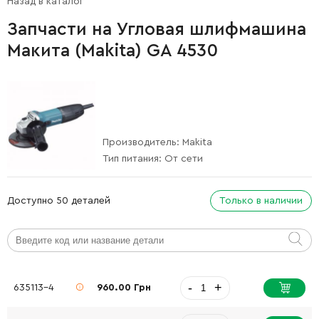
Назад в каталог
Запчасти на Угловая шлифмашина
Макита (Makita) GA 4530
Производитель:
Makita
Тип питания:
От сети
Доступно 50 деталей
Только в наличии
-
+
635113-4
960.00 Грн