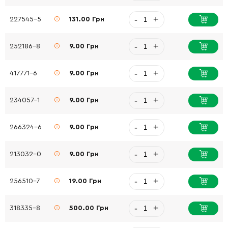
-
+
227545-5
131.00 Грн
-
+
252186-8
9.00 Грн
-
+
417771-6
9.00 Грн
-
+
234057-1
9.00 Грн
-
+
266324-6
9.00 Грн
-
+
213032-0
9.00 Грн
-
+
256510-7
19.00 Грн
-
+
318335-8
500.00 Грн