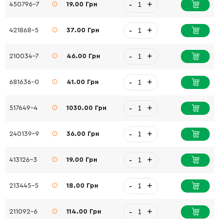
-
+
450796-7
19.00 Грн
-
+
421868-5
37.00 Грн
-
+
210034-7
46.00 Грн
-
+
681636-0
41.00 Грн
-
+
517649-4
1030.00 Грн
-
+
240139-9
36.00 Грн
-
+
413126-3
19.00 Грн
-
+
213445-5
18.00 Грн
-
+
211092-6
114.00 Грн