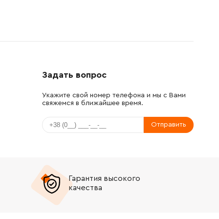
Задать вопрос
Укажите свой номер телефона и мы с Вами
свяжемся в ближайшее время.
Отправить
Гарантия высокого
качества