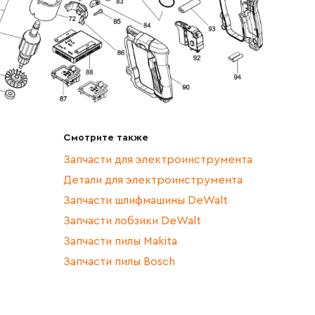
Смотрите также
Запчасти для электроинструмента
Детали для электроинструмента
Запчасти шлифмашины DeWalt
Запчасти лобзики DeWalt
Запчасти пилы Makita
Запчасти пилы Bosch