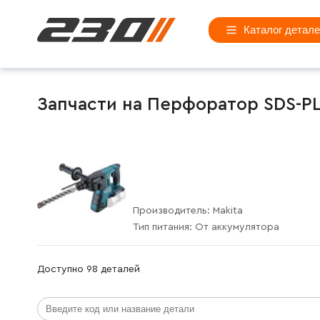
Каталог детал
Запчасти на Перфоратор SDS-PL
Производитель:
Makita
Тип питания:
От аккумулятора
Доступно 98 деталей