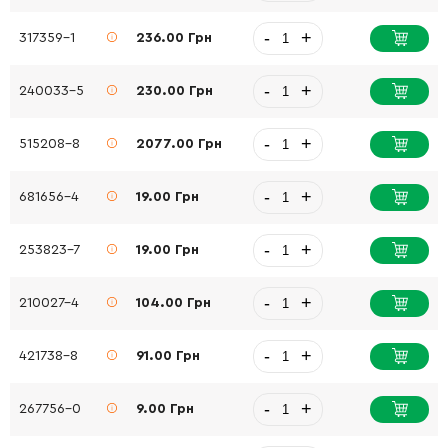
-
+
317359-1
236.00 Грн
-
+
240033-5
230.00 Грн
-
+
515208-8
2077.00 Грн
-
+
681656-4
19.00 Грн
-
+
253823-7
19.00 Грн
-
+
210027-4
104.00 Грн
-
+
421738-8
91.00 Грн
-
+
267756-0
9.00 Грн