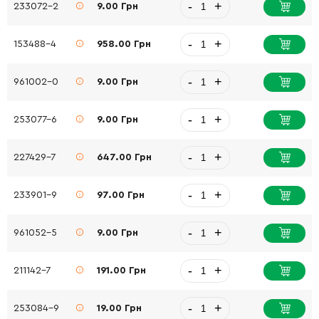
-
+
233072-2
9.00 Грн
-
+
153488-4
958.00 Грн
-
+
961002-0
9.00 Грн
-
+
253077-6
9.00 Грн
-
+
227429-7
647.00 Грн
-
+
233901-9
97.00 Грн
-
+
961052-5
9.00 Грн
-
+
211142-7
191.00 Грн
-
+
253084-9
19.00 Грн