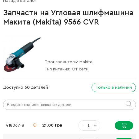
Назад в каталог
Запчасти на Угловая шлифмашина
Макита (Makita) 9566 CVR
Производитель:
Makita
Тип питания:
От сети
Доступно 60 деталей
Только в наличии
-
+
418067-8
21.00 Грн