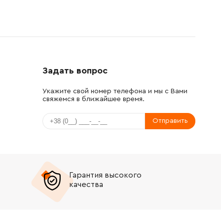
Задать вопрос
Укажите свой номер телефона и мы с Вами
свяжемся в ближайшее время.
Отправить
Гарантия высокого
качества