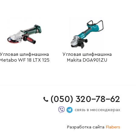
Угловая шлифмашина
Угловая шлифмашина
Metabo WF 18 LTX 125
Makita DGA901ZU
(050) 320-78-62
связь в мессенджерах
Разработка сайта
Flabers