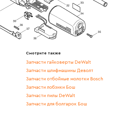
Смотрите также
Запчасти гайковерты DeWalt
Запчасти шлифмашины Деволт
Запчасти отбойные молотки Bosch
Запчасти лобзики Бош
Запчасти пилы DeWalt
Запчасти для болгарок Бош