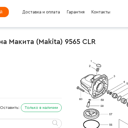
ей
Доставка и оплата
Гарантия
Контакты
а Макита (Makita) 9565 CLR
Оставить:
Только в наличии