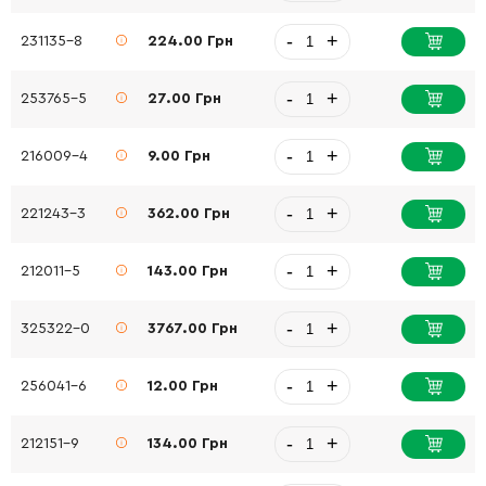
-
+
231135-8
224.00 Грн
-
+
253765-5
27.00 Грн
-
+
216009-4
9.00 Грн
-
+
221243-3
362.00 Грн
-
+
212011-5
143.00 Грн
-
+
325322-0
3767.00 Грн
-
+
256041-6
12.00 Грн
-
+
212151-9
134.00 Грн