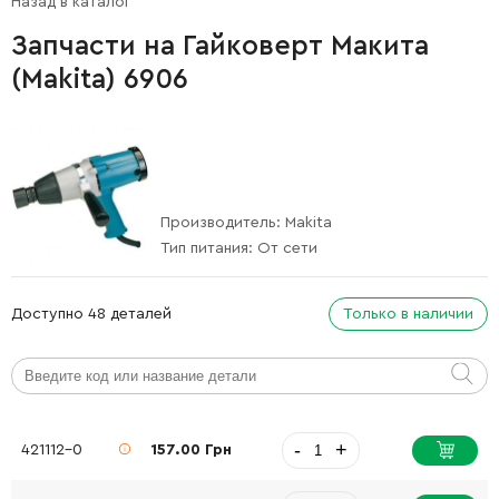
Назад в каталог
Запчасти на Гайковерт Макита
(Makita) 6906
Производитель:
Makita
Тип питания:
От сети
Доступно 48 деталей
Только в наличии
-
+
421112-0
157.00 Грн