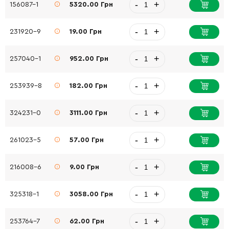
-
+
156087-1
5320.00 Грн
-
+
231920-9
19.00 Грн
-
+
257040-1
952.00 Грн
-
+
253939-8
182.00 Грн
-
+
324231-0
3111.00 Грн
-
+
261023-5
57.00 Грн
-
+
216008-6
9.00 Грн
-
+
325318-1
3058.00 Грн
-
+
253764-7
62.00 Грн