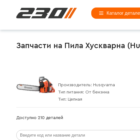
Каталог детал
Запчасти на Пила Хускварна (Hu
Производитель:
Husqvarna
Тип питания:
От бензина
Тип:
Цепная
Доступно 210 деталей