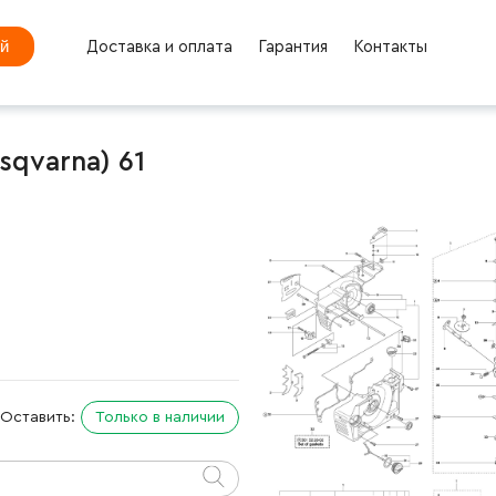
ей
Доставка и оплата
Гарантия
Контакты
sqvarna) 61
Оставить:
Только в наличии