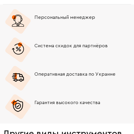
Персональный менеджер
Система скидок для партнёров
Оперативная доставка по Украине
Гарантия высокого качества
Другие виды инструментов