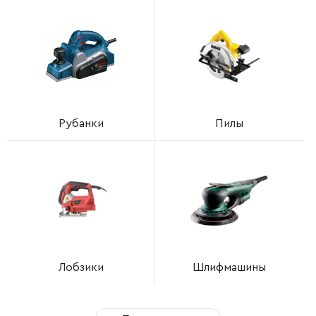
Рубанки
Пилы
Лобзики
Шлифмашины