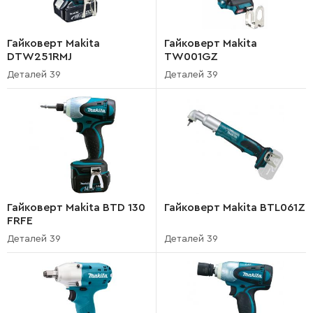
Гайковерт Makita
Гайковерт Makita
DTW251RMJ
TW001GZ
Деталей 39
Деталей 39
Гайковерт Makita BTD 130
Гайковерт Makita BTL061Z
FRFE
Деталей 39
Деталей 39