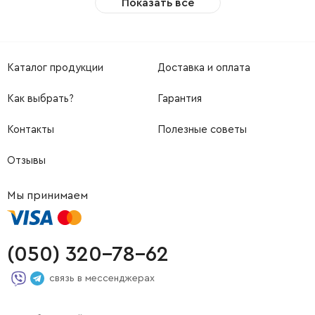
Показать все
Каталог продукции
Доставка и оплата
Как выбрать?
Гарантия
Контакты
Полезные советы
Отзывы
Мы принимаем
(050) 320-78-62
связь в мессенджерах