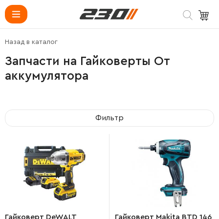
Назад в каталог
Запчасти на Гайковерты От
аккумулятора
Фильтр
Гайковерт DeWALT
Гайковерт Makita BTD 146