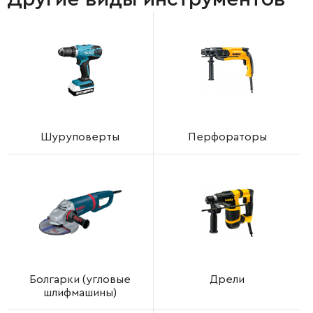
Шуруповерты
Перфораторы
Болгарки (угловые
Дрели
шлифмашины)