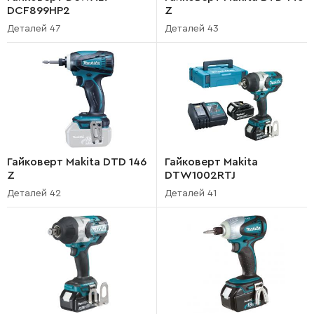
DCF899HP2
Z
Деталей 47
Деталей 43
Гайковерт Makita DTD 146
Гайковерт Makita
Z
DTW1002RTJ
Деталей 42
Деталей 41