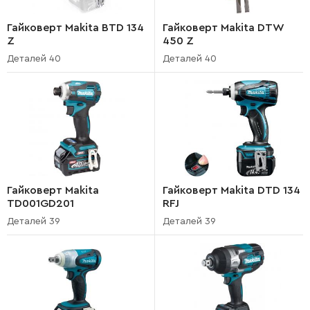
Гайковерт Makita BTD 134
Гайковерт Makita DTW
Z
450 Z
Деталей 40
Деталей 40
Гайковерт Makita
Гайковерт Makita DTD 134
TD001GD201
RFJ
Деталей 39
Деталей 39