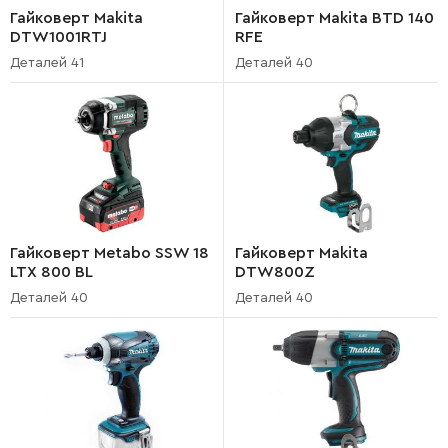
Гайковерт Makita
Гайковерт Makita BTD 140
DTW1001RTJ
RFE
Деталей 41
Деталей 40
Гайковерт Metabo SSW 18
Гайковерт Makita
LTX 800 BL
DTW800Z
Деталей 40
Деталей 40