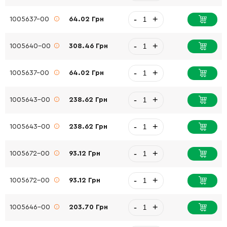
-
+
1005637-00
64.02 Грн
-
+
1005640-00
308.46 Грн
-
+
1005637-00
64.02 Грн
-
+
1005643-00
238.62 Грн
-
+
1005643-00
238.62 Грн
-
+
1005672-00
93.12 Грн
-
+
1005672-00
93.12 Грн
-
+
1005646-00
203.70 Грн