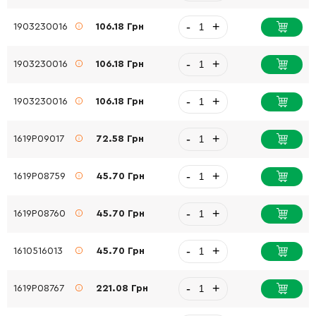
-
+
1903230016
106.18 Грн
-
+
1903230016
106.18 Грн
-
+
1903230016
106.18 Грн
-
+
1619P09017
72.58 Грн
-
+
1619P08759
45.70 Грн
-
+
1619P08760
45.70 Грн
-
+
1610516013
45.70 Грн
-
+
1619P08767
221.08 Грн