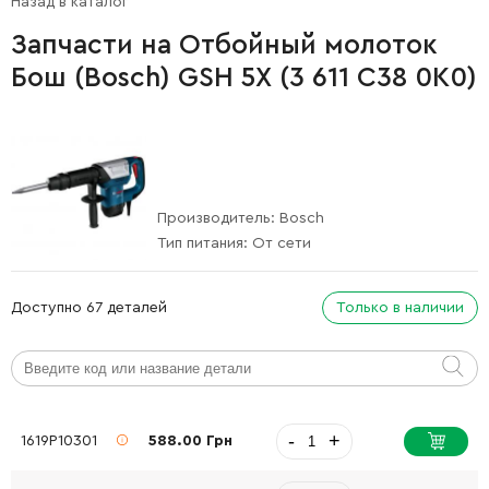
Назад в каталог
Запчасти на Отбойный молоток
Бош (Bosch) GSH 5X (3 611 C38 0K0)
Производитель:
Bosch
Тип питания:
От сети
Доступно 67 деталей
Только в наличии
-
+
1619P10301
588.00 Грн