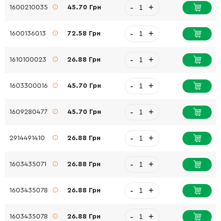
-
+
1600210035
45.70 Грн
-
+
1600136013
72.58 Грн
-
+
1610100023
26.88 Грн
-
+
1603300016
45.70 Грн
-
+
1609280477
45.70 Грн
-
+
2914491410
26.88 Грн
-
+
1603435071
26.88 Грн
-
+
1603435078
26.88 Грн
-
+
1603435078
26.88 Грн