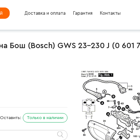
ей
Доставка и оплата
Гарантия
Контакты
 Бош (Bosch) GWS 23-230 J (0 601 7
Оставить:
Только в наличии