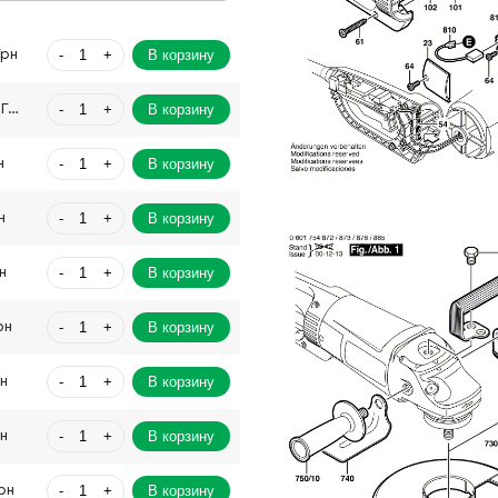
-
+
В корзину
Грн
-
+
В корзину
2526.04 Грн
-
+
В корзину
н
-
+
В корзину
н
-
+
В корзину
н
-
+
В корзину
рн
-
+
В корзину
рн
-
+
В корзину
рн
-
+
В корзину
рн