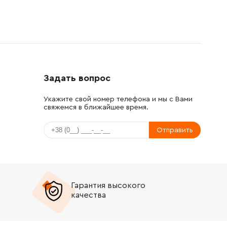
Задать вопрос
Укажите свой номер телефона и мы с Вами
свяжемся в ближайшее время.
Отправить
Гарантия высокого
качества