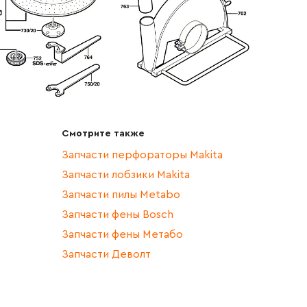
Смотрите также
Запчасти перфораторы Makita
Запчасти лобзики Makita
Запчасти пилы Metabo
Запчасти фены Bosch
Запчасти фены Метабо
Запчасти Деволт