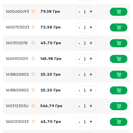
-
+
1600A00J93
79.38 Грн
-
+
1600703023
72.58 Грн
-
+
1601302018
45.70 Грн
-
+
1600905011
165.98 Грн
-
+
1618B00802
25.20 Грн
-
+
1618B00802
25.20 Грн
-
+
160312305U
566.79 Грн
-
+
1600210033
45.70 Грн