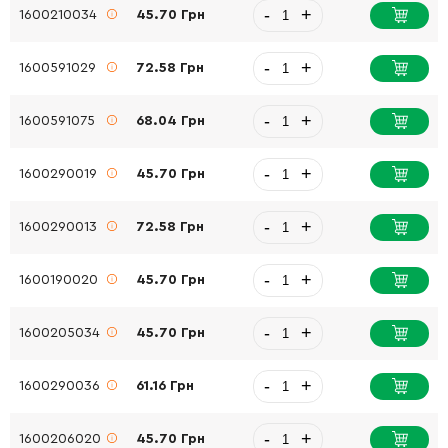
-
+
1600210034
45.70 Грн
-
+
1600591029
72.58 Грн
-
+
1600591075
68.04 Грн
-
+
1600290019
45.70 Грн
-
+
1600290013
72.58 Грн
-
+
1600190020
45.70 Грн
-
+
1600205034
45.70 Грн
-
+
1600290036
61.16 Грн
-
+
1600206020
45.70 Грн