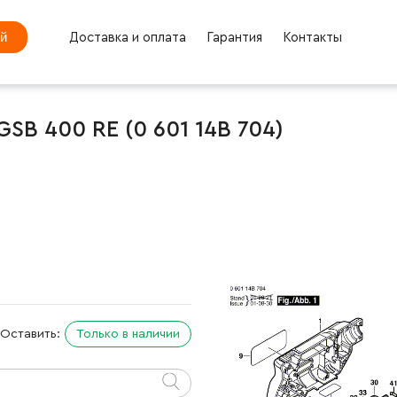
ей
Доставка и оплата
Гарантия
Контакты
GSB 400 RE (0 601 14B 704)
Оставить:
Только в наличии