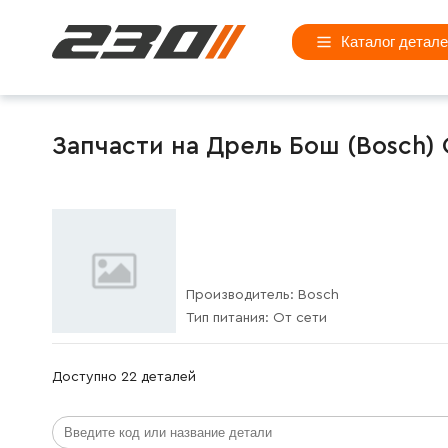
Каталог детал
Запчасти на Дрель Бош (Bosch) 
Производитель:
Bosch
Тип питания:
От сети
Доступно 22 деталей