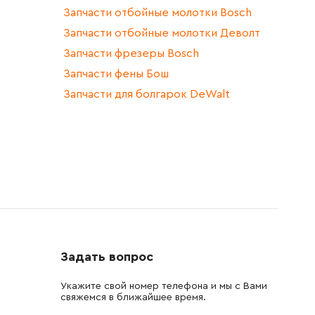
Запчасти отбойные молотки Bosch
Запчасти отбойные молотки Деволт
Запчасти фрезеры Bosch
Запчасти фены Бош
Запчасти для болгарок DeWalt
Задать вопрос
Укажите свой номер телефона и мы с Вами
свяжемся в ближайшее время.