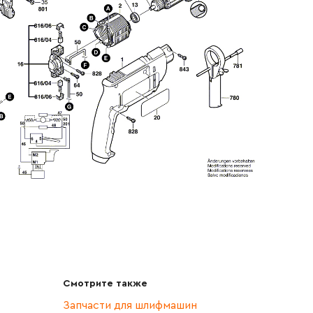
Смотрите также
Запчасти для шлифмашин