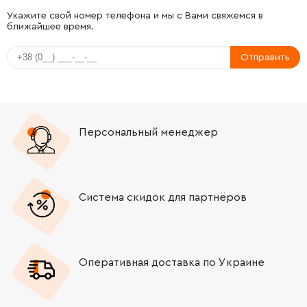
Укажите свой номер телефона и мы с Вами свяжемся в
ближайшее время.
Отправить
Персональный менеджер
Система скидок для партнёров
Оперативная доставка по Украине