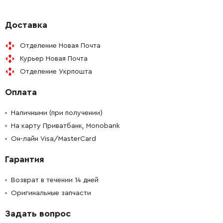
Доставка
Отделение Новая Почта
Курьер Новая Почта
Отделение Укрпошта
Оплата
Наличными (при получении)
На карту Приватбанк, Monobank
Он-лайн Visa/MasterCard
Гарантия
Возврат в течении 14 дней
Оригинальные запчасти
Задать вопрос