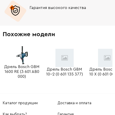
Гарантия высокого качества
Похожие модели
Дрель Bosch GBM
Дрель Bosch GBM
Дрель Bosc
1600 RE (3 601 AB0
10-2 (0 601 135 377)
10 X (0 601 00
000)
Каталог продукции
Доставка и оплата
Как выбрать?
Гарантия