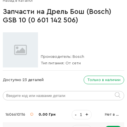
Назад в каталог
Запчасти на Дрель Бош (Bosch)
GSB 10 (0 601 142 506)
Производитель:
Bosch
Тип питания:
От сети
Доступно 23 деталей
Только в наличии
-
+
1606610116
0.00 Грн
Нет в наличии