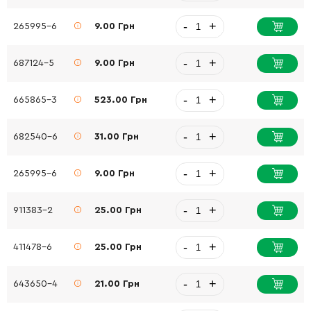
-
+
265995-6
9.00 Грн
-
+
687124-5
9.00 Грн
-
+
665865-3
523.00 Грн
-
+
682540-6
31.00 Грн
-
+
265995-6
9.00 Грн
-
+
911383-2
25.00 Грн
-
+
411478-6
25.00 Грн
-
+
643650-4
21.00 Грн