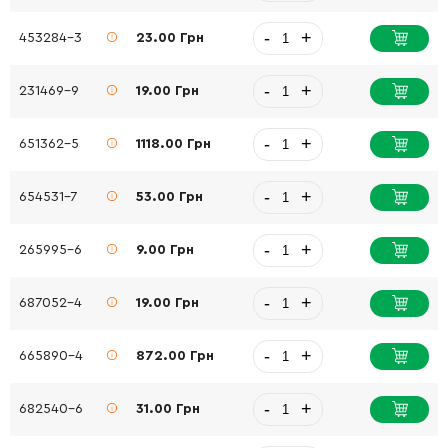
-
+
453284-3
23.00 Грн
-
+
231469-9
19.00 Грн
-
+
651362-5
1118.00 Грн
-
+
654531-7
53.00 Грн
-
+
265995-6
9.00 Грн
-
+
687052-4
19.00 Грн
-
+
665890-4
872.00 Грн
-
+
682540-6
31.00 Грн