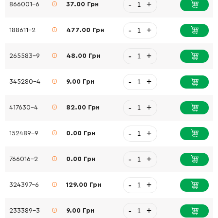
-
+
866001-6
37.00 Грн
-
+
188611-2
477.00 Грн
-
+
265583-9
48.00 Грн
-
+
345280-4
9.00 Грн
-
+
417630-4
82.00 Грн
-
+
152489-9
0.00 Грн
-
+
766016-2
0.00 Грн
-
+
324397-6
129.00 Грн
-
+
233389-3
9.00 Грн