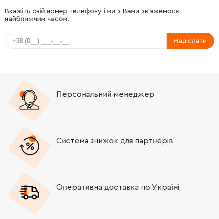
Вкажіть свій номер телефону і ми з Вами зв'яжемося
найближчим часом.
Надіслати
Персональний менеджер
Система знижок для партнерів
Оперативна доставка по Україні