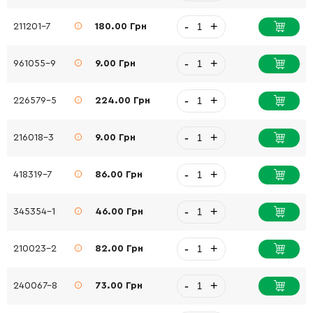
-
+
211201-7
180.00 Грн
-
+
961055-9
9.00 Грн
-
+
226579-5
224.00 Грн
-
+
216018-3
9.00 Грн
-
+
418319-7
86.00 Грн
-
+
345354-1
46.00 Грн
-
+
210023-2
82.00 Грн
-
+
240067-8
73.00 Грн