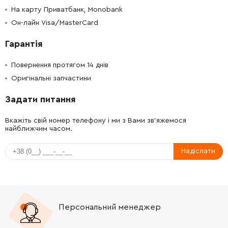
На карту Приватбанк, Monobank
Он-лайн Visa/MasterCard
Гарантія
Повернення протягом 14 днів
Оригінальні запчастини
Задати питання
Вкажіть свій номер телефону і ми з Вами зв'яжемося
найближчим часом.
Надіслати
Персональний менеджер