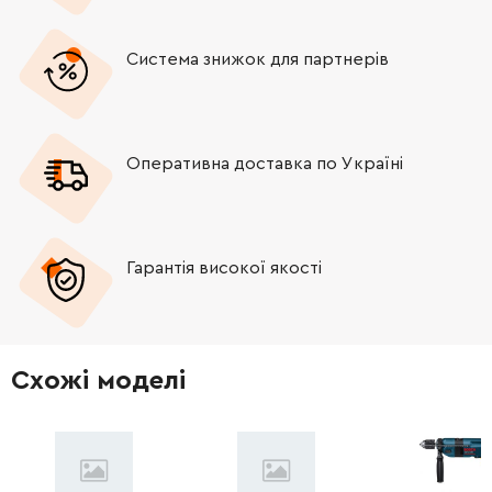
Система знижок для партнерів
Оперативна доставка по Україні
Гарантія високої якості
Схожі моделі