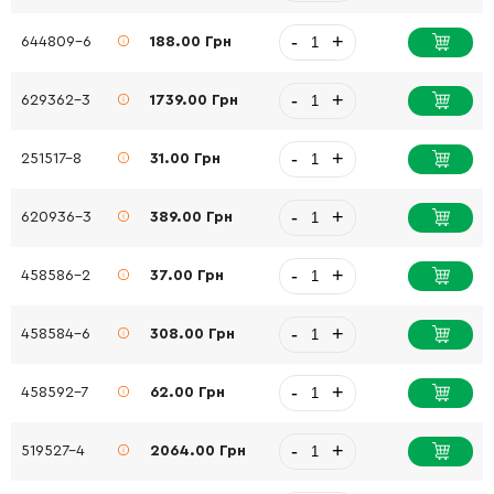
-
+
644809-6
188.00 Грн
-
+
629362-3
1739.00 Грн
-
+
251517-8
31.00 Грн
-
+
620936-3
389.00 Грн
-
+
458586-2
37.00 Грн
-
+
458584-6
308.00 Грн
-
+
458592-7
62.00 Грн
-
+
519527-4
2064.00 Грн