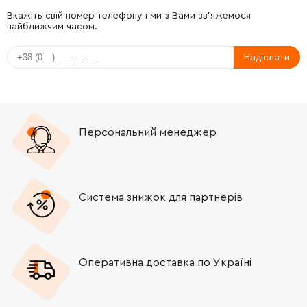
Вкажіть свій номер телефону і ми з Вами зв'яжемося
найближчим часом.
Надіслати
Персональний менеджер
Система знижок для партнерів
Оперативна доставка по Україні