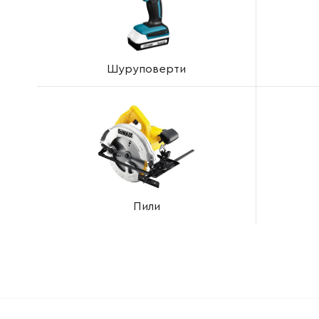
Шуруповерти
Пили