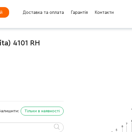
ей
Доставка та оплата
Гарантія
Контакти
ta) 4101 RH
Залишити:
Тільки в наявності