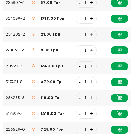
-
+
285807-7
57.00 Грн
-
+
324039-2
1718.00 Грн
-
+
254202-2
21.00 Грн
-
+
961055-9
9.00 Грн
-
+
211228-7
164.00 Грн
-
+
317401-8
479.00 Грн
-
+
266265-6
118.00 Грн
-
+
317397-3
1410.00 Грн
-
+
226529-0
729.00 Грн