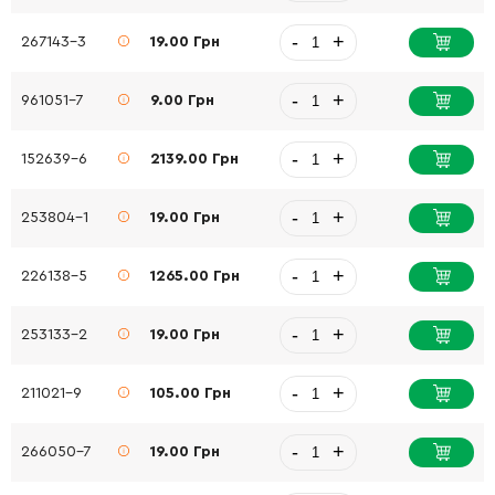
-
+
267143-3
19.00 Грн
-
+
961051-7
9.00 Грн
-
+
152639-6
2139.00 Грн
-
+
253804-1
19.00 Грн
-
+
226138-5
1265.00 Грн
-
+
253133-2
19.00 Грн
-
+
211021-9
105.00 Грн
-
+
266050-7
19.00 Грн