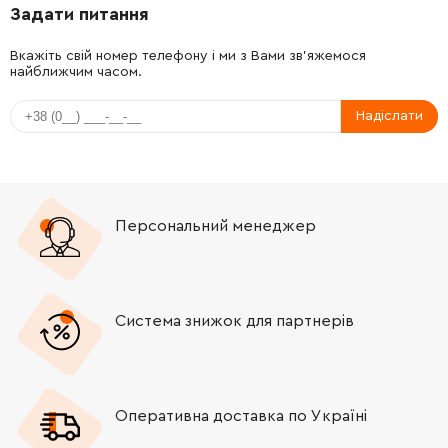
Задати питання
Вкажіть свій номер телефону і ми з Вами зв'яжемося
найближчим часом.
Надіслати
Персональний менеджер
Система знижок для партнерів
Оперативна доставка по Україні