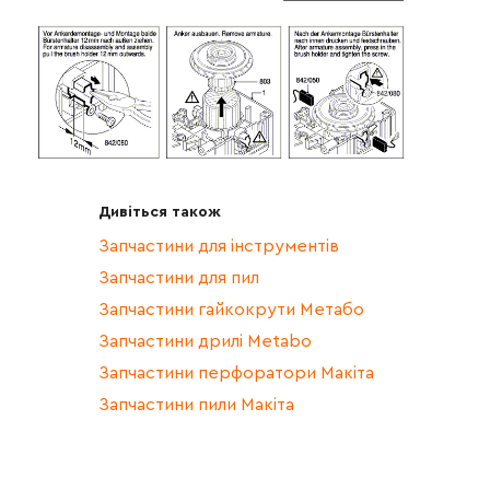
Дивіться також
Запчастини для інструментів
Запчастини для пил
Запчастини гайкокрути Метабо
Запчастини дрилі Metabo
Запчастини перфоратори Макіта
Запчастини пили Макіта