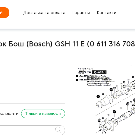
ей
Доставка та оплата
Гарантія
Контакти
 Бош (Bosch) GSH 11 E (0 611 316 708
Залишити:
Тільки в наявності