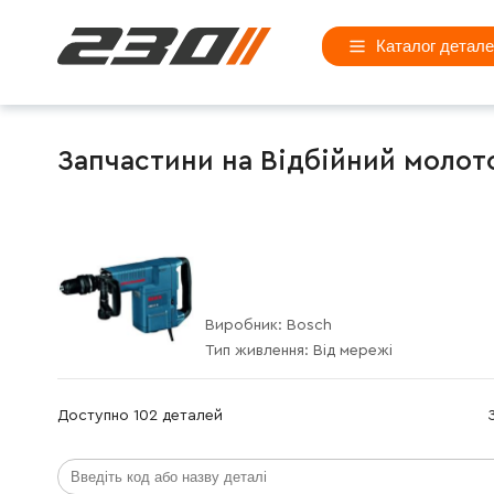
Каталог детал
Запчастини на Відбійний молоток
Виробник:
Bosch
Тип живлення:
Від мережі
Доступно 102 деталей