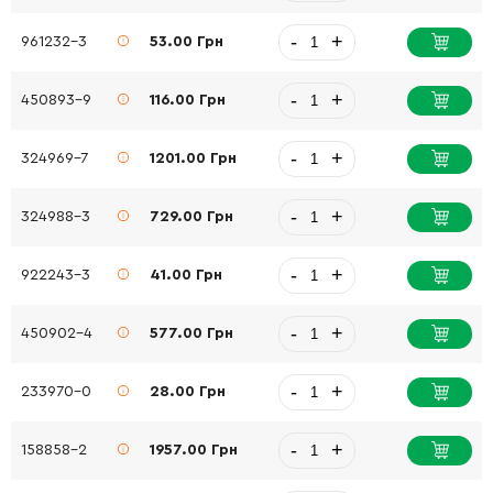
-
+
961232-3
53.00 Грн
-
+
450893-9
116.00 Грн
-
+
324969-7
1201.00 Грн
-
+
324988-3
729.00 Грн
-
+
922243-3
41.00 Грн
-
+
450902-4
577.00 Грн
-
+
233970-0
28.00 Грн
-
+
158858-2
1957.00 Грн