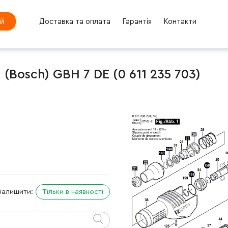
ей
Доставка та оплата
Гарантія
Контакти
Bosch) GBH 7 DE (0 611 235 703)
Залишити:
Тільки в наявності