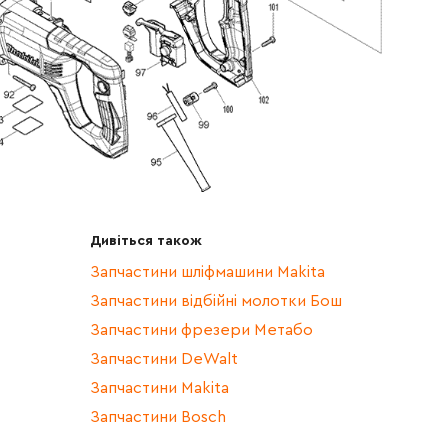
Дивіться також
Запчастини шліфмашини Makita
Запчастини відбійні молотки Бош
Запчастини фрезери Метабо
Запчастини DeWalt
Запчастини Makita
Запчастини Bosch