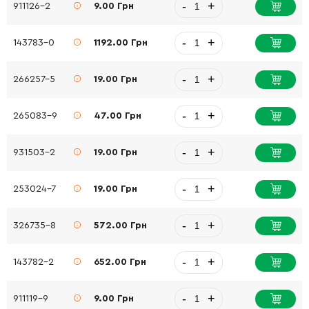
-
+
911126-2
9.00 Грн
-
+
143783-0
1192.00 Грн
-
+
266257-5
19.00 Грн
-
+
265083-9
47.00 Грн
-
+
931503-2
19.00 Грн
-
+
253024-7
19.00 Грн
-
+
326735-8
572.00 Грн
-
+
143782-2
652.00 Грн
-
+
911119-9
9.00 Грн