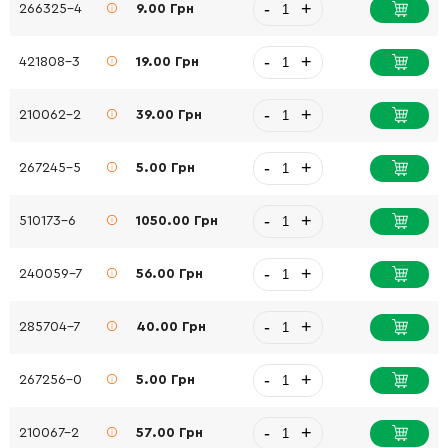
-
+
266325-4
9.00 Грн
-
+
421808-3
19.00 Грн
-
+
210062-2
39.00 Грн
-
+
267245-5
5.00 Грн
-
+
510173-6
1050.00 Грн
-
+
240059-7
56.00 Грн
-
+
285704-7
40.00 Грн
-
+
267256-0
5.00 Грн
-
+
210067-2
57.00 Грн