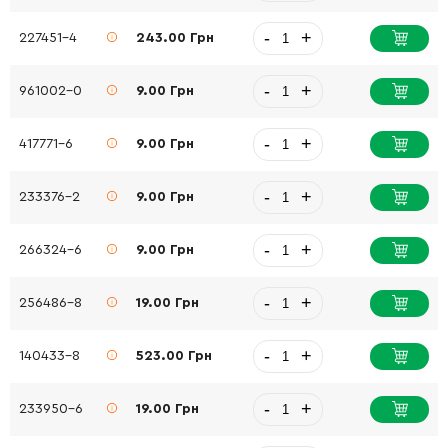
-
+
227451-4
243.00 Грн
-
+
961002-0
9.00 Грн
-
+
417771-6
9.00 Грн
-
+
233376-2
9.00 Грн
-
+
266324-6
9.00 Грн
-
+
256486-8
19.00 Грн
-
+
140433-8
523.00 Грн
-
+
233950-6
19.00 Грн