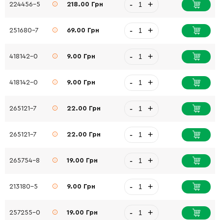
-
+
224456-5
218.00 Грн
-
+
251680-7
69.00 Грн
-
+
418142-0
9.00 Грн
-
+
418142-0
9.00 Грн
-
+
265121-7
22.00 Грн
-
+
265121-7
22.00 Грн
-
+
265754-8
19.00 Грн
-
+
213180-5
9.00 Грн
-
+
257255-0
19.00 Грн