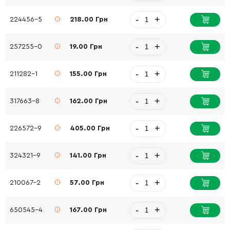
-
+
224456-5
218.00 Грн
-
+
257255-0
19.00 Грн
-
+
211282-1
155.00 Грн
-
+
317663-8
162.00 Грн
-
+
226572-9
405.00 Грн
-
+
324321-9
141.00 Грн
-
+
210067-2
57.00 Грн
-
+
650545-4
167.00 Грн