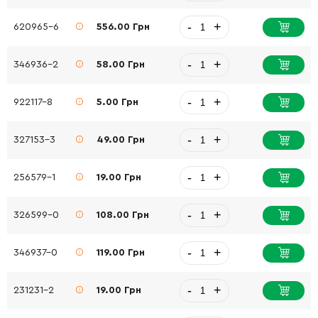
-
+
620965-6
556.00 Грн
-
+
346936-2
58.00 Грн
-
+
922117-8
5.00 Грн
-
+
327153-3
49.00 Грн
-
+
256579-1
19.00 Грн
-
+
326599-0
108.00 Грн
-
+
346937-0
119.00 Грн
-
+
231231-2
19.00 Грн