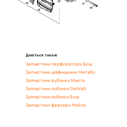
Дивіться також
Запчастини перфоратори Бош
Запчастини шліфмашини Метабо
Запчастини рубанки Макіта
Запчастини лобзики DeWalt
Запчастини лобзики Бош
Запчастини фрезери Makita